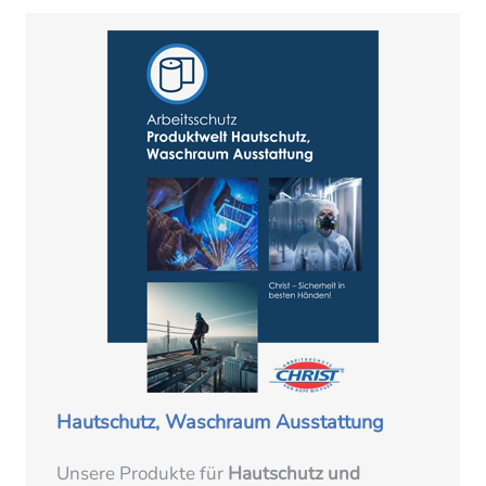
Hautschutz, Waschraum Ausstattung
Unsere Produkte für
Hautschutz und