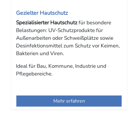
Gezielter Hautschutz
Spezialisierter Hautschutz
für besondere
Belastungen: UV-Schutzprodukte für
Außenarbeiten oder Schweißplätze sowie
Desinfektionsmittel zum Schutz vor Keimen,
Bakterien und Viren.
Ideal für Bau, Kommune, Industrie und
Pflegebereiche.
Mehr erfahren