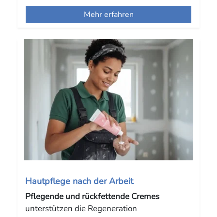
Mehr erfahren
Hautpflege nach der Arbeit
Pflegende und rückfettende Cremes
unterstützen die Regeneration