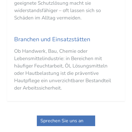
geeignete Schutzlösung macht sie
widerstandsfähiger – oft lassen sich so
Schäden im Alltag vermeiden.
Branchen und Einsatzstätten
Ob Handwerk, Bau, Chemie oder
Lebensmittelindustrie: in Bereichen mit
häufiger Feuchtarbeit, Öl, Lösungsmitteln
oder Hautbelastung ist die präventive
Hautpflege ein unverzichtbarer Bestandteil
der Arbeitssicherheit.
Sprechen Sie uns an