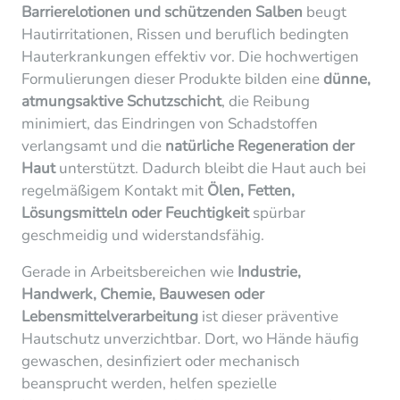
Barrierelotionen und schützenden Salben
beugt
Hautirritationen, Rissen und beruflich bedingten
Hauterkrankungen effektiv vor. Die hochwertigen
Formulierungen dieser Produkte bilden eine
dünne,
atmungsaktive Schutzschicht
, die Reibung
minimiert, das Eindringen von Schadstoffen
verlangsamt und die
natürliche Regeneration der
Haut
unterstützt. Dadurch bleibt die Haut auch bei
regelmäßigem Kontakt mit
Ölen, Fetten,
Lösungsmitteln oder Feuchtigkeit
spürbar
geschmeidig und widerstandsfähig.
Gerade in Arbeitsbereichen wie
Industrie,
Handwerk, Chemie, Bauwesen oder
Lebensmittelverarbeitung
ist dieser präventive
Hautschutz unverzichtbar. Dort, wo Hände häufig
gewaschen, desinfiziert oder mechanisch
beansprucht werden, helfen spezielle