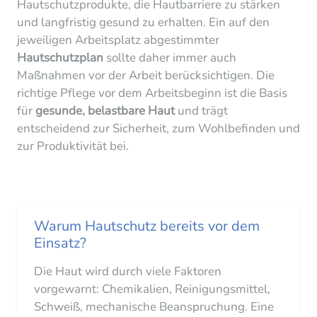
Hautschutzprodukte, die Hautbarriere zu stärken
und langfristig gesund zu erhalten. Ein auf den
jeweiligen Arbeitsplatz abgestimmter
Hautschutzplan
sollte daher immer auch
Maßnahmen
vor der Arbeit
berücksichtigen. Die
richtige Pflege vor dem Arbeitsbeginn ist die Basis
für
gesunde, belastbare Haut
und trägt
entscheidend zur Sicherheit, zum Wohlbefinden und
zur Produktivität bei.
Warum Hautschutz bereits vor dem
Einsatz?
Die Haut wird durch viele Faktoren
vorgewarnt: Chemikalien, Reinigungsmittel,
Schweiß, mechanische Beanspruchung. Eine