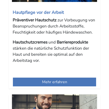
Hautpflege vor der Arbeit
Präventiver Hautschutz
zur Vorbeugung von
Beanspruchungen durch Arbeitsstoffe,
Feuchtigkeit oder häufiges Händewaschen.
Hautschutzcremes
und
Barriereprodukte
stärken die natürliche Schutzfunktion der
Haut und bereiten sie optimal auf den
Arbeitstag vor.
Mehr erfahren