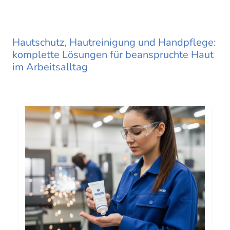
Hautschutz, Hautreinigung und Handpflege:
komplette Lösungen für beanspruchte Haut
im Arbeitsalltag