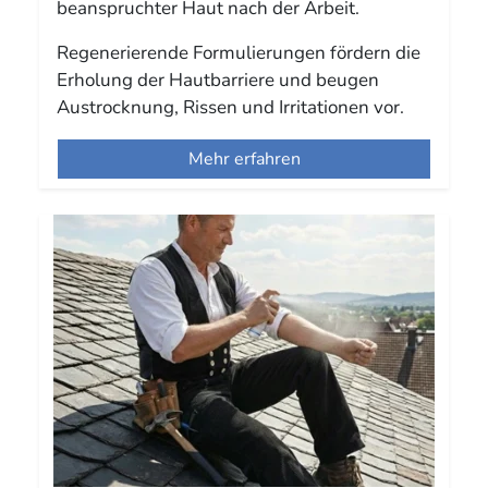
beanspruchter Haut nach der Arbeit.
Regenerierende Formulierungen fördern die
Erholung der Hautbarriere und beugen
Austrocknung, Rissen und Irritationen vor.
Mehr erfahren