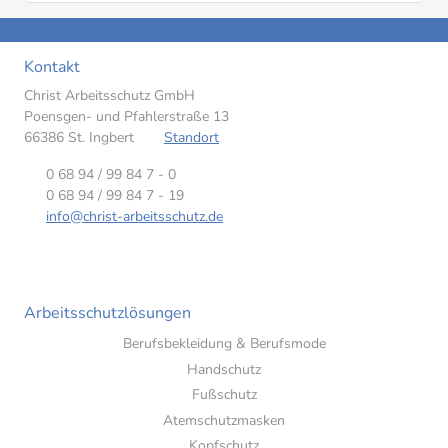
Kontakt
Christ Arbeitsschutz GmbH
Poensgen- und Pfahlerstraße 13
66386 St. Ingbert
Standort
0 68 94 / 99 84 7 - 0
0 68 94 / 99 84 7 - 19
info@christ-arbeitsschutz.de
Arbeitsschutzlösungen
Berufsbekleidung & Berufsmode
Handschutz
Fußschutz
Atemschutzmasken
Kopfschutz