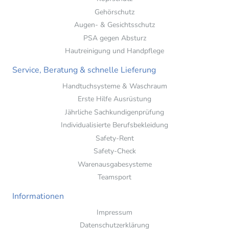
Gehörschutz
Augen- & Gesichtsschutz
PSA gegen Absturz
Hautreinigung und Handpflege
Service, Beratung & schnelle Lieferung
Handtuchsysteme & Waschraum
Erste Hilfe Ausrüstung
Jährliche Sachkundigenprüfung
Individualisierte Berufsbekleidung
Safety-Rent
Safety-Check
Warenausgabesysteme
Teamsport
Informationen
Impressum
Datenschutzerklärung