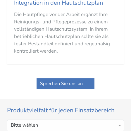
Integration in den Hautschutzplan
Die Hautpflege vor der Arbeit ergänzt Ihre
Reinigungs- und Pflegeprozesse zu einem
vollständigen Hautschutzsystem. In Ihrem
betrieblichen Hautschutzplan sollte sie als
fester Bestandteil definiert und regelmäßig
kontrolliert werden.
Sprechen Sie uns an
Produktvielfalt für jeden Einsatzbereich
Bitte wählen