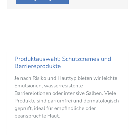
Produktauswahl: Schutzcremes und
Barriereprodukte
Je nach Risiko und Hauttyp bieten wir leichte
Emulsionen, wasserresistente
Barrierelotionen oder intensive Salben. Viele
Produkte sind parfümfrei und dermatologisch
geprüft, ideal für empfindliche oder
beanspruchte Haut.