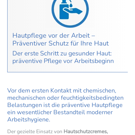
Hautpflege vor der Arbeit –
Präventiver Schutz für Ihre Haut
Der erste Schritt zu gesunder Haut:
präventive Pflege vor Arbeitsbeginn
Vor dem ersten Kontakt mit
chemischen,
mechanischen oder feuchtigkeitsbedingten
Belastungen
ist die
präventive Hautpflege
ein wesentlicher Bestandteil moderner
Arbeitshygiene.
Der gezielte Einsatz von
Hautschutzcremes,