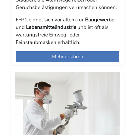
Geruchsbelästigungen verursachen können.
FFP1 eignet sich vor allem für
Baugewerbe
und
Lebensmittelindustrie
und ist oft als
wartungsfreie Einweg- oder
Feinstaubmasken erhältlich.
Mehr erfahren