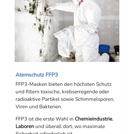
Atemschutz FFP3
FFP3-Masken bieten den höchsten Schutz
und filtern toxische, krebserregende oder
radioaktive Partikel sowie Schimmelsporen,
Viren und Bakterien.
FFP3 ist die erste Wahl in
Chemieindustrie
,
Laboren
und überall dort, wo maximale
Sicherheit erforderlich ist.