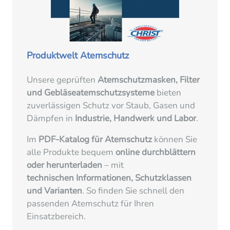
Produktwelt Atemschutz
Unsere geprüften
Atemschutzmasken, Filter
und Gebläseatemschutzsysteme
bieten
zuverlässigen Schutz vor Staub, Gasen und
Dämpfen in
Industrie, Handwerk und Labor
.
Im
PDF-Katalog für Atemschutz
können Sie
alle Produkte bequem
online durchblättern
oder herunterladen
– mit
technischen Informationen, Schutzklassen
und Varianten
. So finden Sie schnell den
passenden Atemschutz für Ihren
Einsatzbereich.