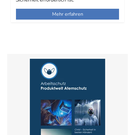
Mehr erfahren