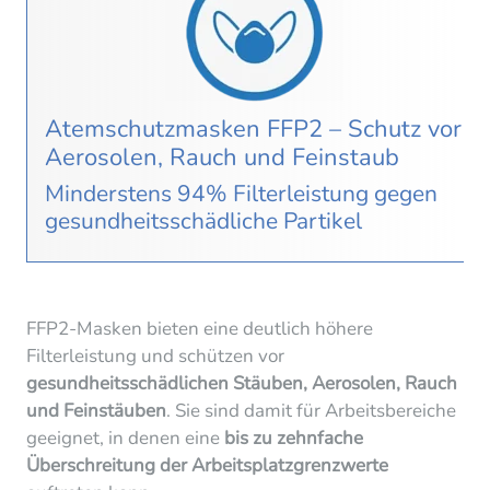
Atemschutzmasken FFP2 – Schutz vor
Aerosolen, Rauch und Feinstaub
Minderstens 94% Filterleistung gegen
gesundheitsschädliche Partikel
FFP2-Masken bieten eine deutlich höhere
Filterleistung und schützen vor
gesundheitsschädlichen Stäuben, Aerosolen, Rauch
und Feinstäuben
. Sie sind damit für Arbeitsbereiche
geeignet, in denen eine
bis zu zehnfache
Überschreitung der Arbeitsplatzgrenzwerte