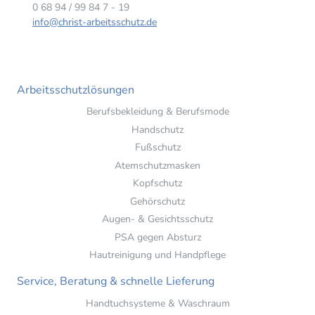
0 68 94 / 99 84 7 - 19
info@christ-arbeitsschutz.de
Arbeitsschutzlösungen
Berufsbekleidung & Berufsmode
Handschutz
Fußschutz
Atemschutzmasken
Kopfschutz
Gehörschutz
Augen- & Gesichtsschutz
PSA gegen Absturz
Hautreinigung und Handpflege
Service, Beratung & schnelle Lieferung
Handtuchsysteme & Waschraum