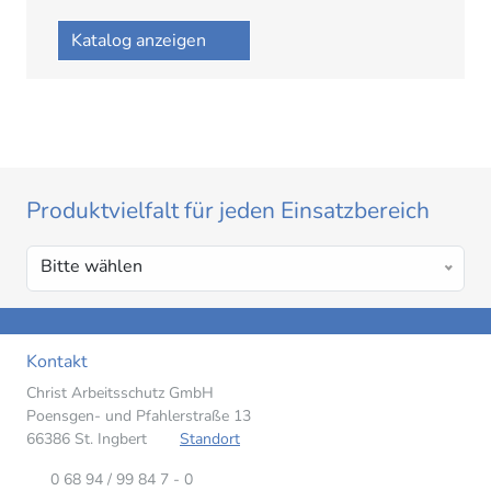
Katalog anzeigen
Produktvielfalt für jeden Einsatzbereich
Bitte wählen
Kontakt
Christ Arbeitsschutz GmbH
Poensgen- und Pfahlerstraße 13
66386 St. Ingbert
Standort
0 68 94 / 99 84 7 - 0