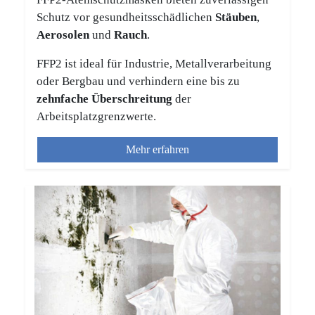
Schutz vor gesundheitsschädlichen
Stäuben
,
Aerosolen
und
Rauch
.
FFP2 ist ideal für Industrie, Metallverarbeitung
oder Bergbau und verhindern eine bis zu
zehnfache Überschreitung
der
Arbeitsplatzgrenzwerte.
Mehr erfahren