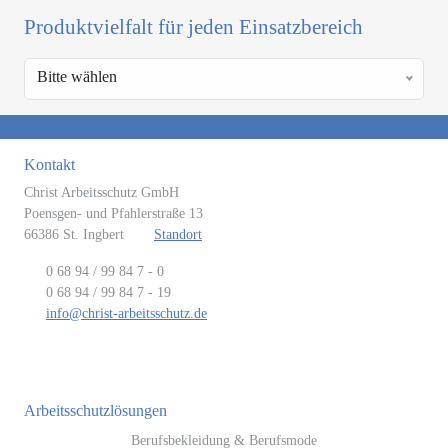
Produktvielfalt für jeden Einsatzbereich
Bitte wählen
Kontakt
Christ Arbeitsschutz GmbH
Poensgen- und Pfahlerstraße 13
66386 St. Ingbert
Standort
0 68 94 / 99 84 7 - 0
0 68 94 / 99 84 7 - 19
info@christ-arbeitsschutz.de
Arbeitsschutzlösungen
Berufsbekleidung & Berufsmode