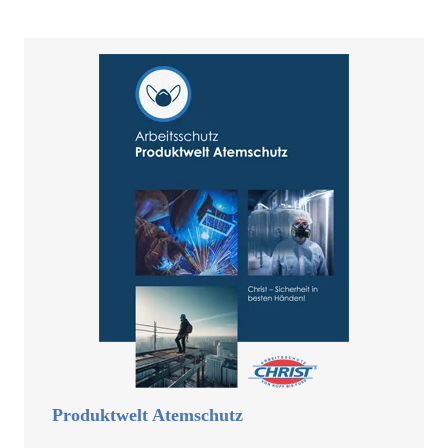
Produktwelt Atemschutz