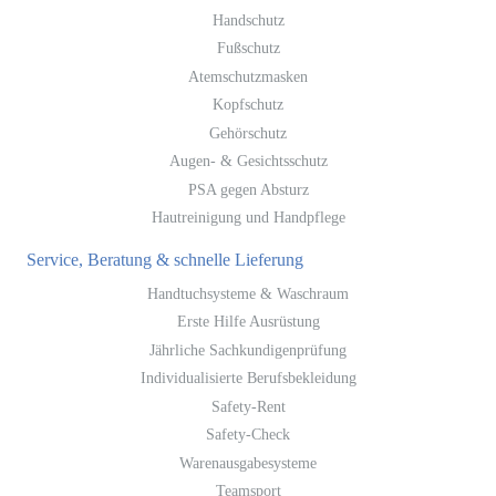
Handschutz
Fußschutz
Atemschutzmasken
Kopfschutz
Gehörschutz
Augen- & Gesichtsschutz
PSA gegen Absturz
Hautreinigung und Handpflege
Service, Beratung & schnelle Lieferung
Handtuchsysteme & Waschraum
Erste Hilfe Ausrüstung
Jährliche Sachkundigenprüfung
Individualisierte Berufsbekleidung
Safety-Rent
Safety-Check
Warenausgabesysteme
Teamsport