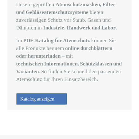
Unsere geprüften
Atemschutzmasken, Filter
und Gebläseatemschutzsysteme
bieten
zuverlässigen Schutz vor Staub, Gasen und
Dämpfen in
Industrie, Handwerk und Labor
.
Im
PDF-Katalog für Atemschutz
können Sie
alle Produkte bequem
online durchblättern
oder herunterladen
– mit
technischen Informationen, Schutzklassen und
Varianten
. So finden Sie schnell den passenden
Atemschutz für Ihren Einsatzbereich.
Katalog anzeigen