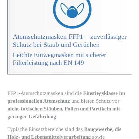
Atemschutzmasken FFP1 – zuverlässiger
Schutz bei Staub und Gerüchen
Leichte Einwegmasken mit sicherer
Filterleistung nach EN 149
FFP1-Atemschutzmasken sind die
Einstiegsklasse im
professionellen Atemschutz
und bieten Schutz vor
nicht-toxischen Stäuben, Pollen und Partikeln mit
geringer Gefährdung
.
Typische Einsatzbereiche sind das
Baugewerbe, die
Holz- und Lebensmittelverarbeitung
sowie