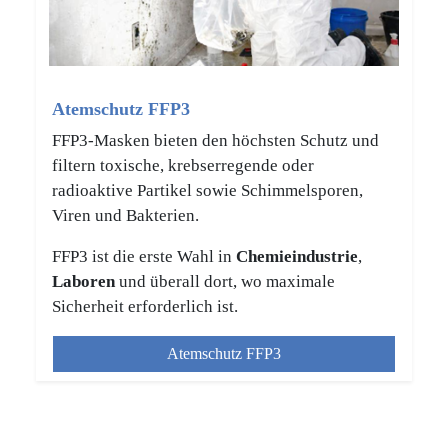
Atemschutz FFP3
FFP3-Masken bieten den höchsten Schutz und
filtern toxische, krebserregende oder
radioaktive Partikel sowie Schimmelsporen,
Viren und Bakterien.
FFP3 ist die erste Wahl in
Chemieindustrie
,
Laboren
und überall dort, wo maximale
Sicherheit erforderlich ist.
Atemschutz FFP3