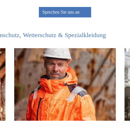
Sprechen Sie uns an
schutz, Wetterschutz & Spezialkleidung