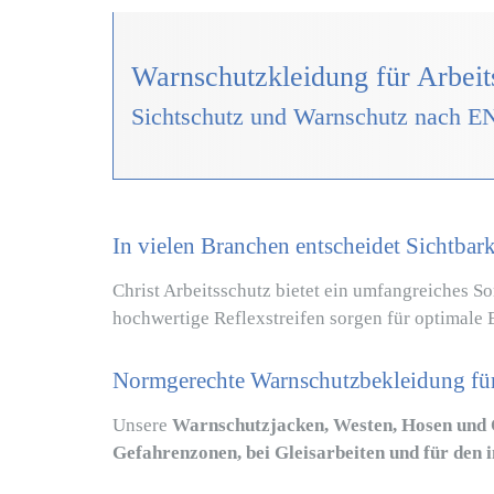
Warnschutzkleidung für Arbeit
Sichtschutz und Warnschutz nach E
In vielen Branchen entscheidet
Sichtbark
Christ Arbeitsschutz bietet ein umfangreiches S
hochwertige Reflexstreifen sorgen für optimale 
Normgerechte Warnschutzbekleidung für
Unsere
Warnschutzjacken, Westen, Hosen und 
Gefahrenzonen, bei Gleisarbeiten und für den 