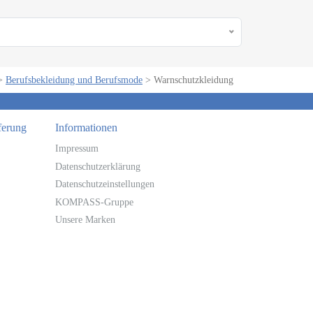
>
Berufsbekleidung und Berufsmode
>
Warnschutzkleidung
ferung
Informationen
Impressum
Datenschutzerklärung
Datenschutzeinstellungen
KOMPASS-Gruppe
Unsere Marken