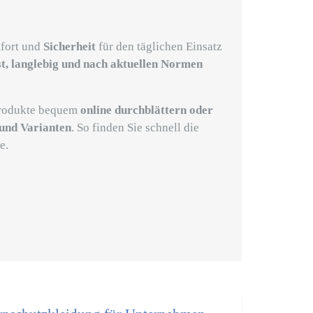
fort und
Sicherheit
für den täglichen Einsatz
t, langlebig und nach aktuellen Normen
Produkte bequem
online durchblättern oder
und Varianten
. So finden Sie schnell die
e.