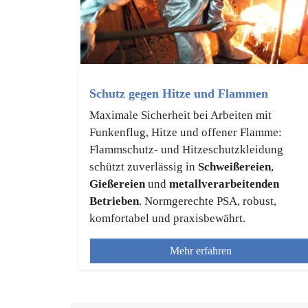
Schutz gegen Hitze und Flammen
Maximale Sicherheit bei Arbeiten mit
Funkenflug, Hitze und offener Flamme:
Flammschutz- und Hitzeschutzkleidung
schützt zuverlässig in
Schweißereien
,
Gießereien
und
metallverarbeitenden
Betrieben
. Normgerechte PSA, robust,
komfortabel und praxisbewährt.
Mehr erfahren