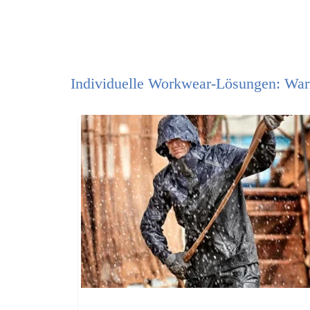
Individuelle Workwear-Lösungen: Warn