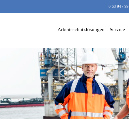
0 68 94 / 99
Arbeitsschutzlösungen
Service