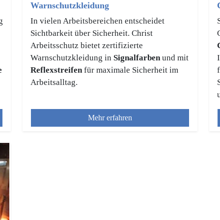
Warnschutzkleidung
g
In vielen Arbeitsbereichen entscheidet
Sichtbarkeit über Sicherheit. Christ
Arbeitsschutz bietet zertifizierte
Warnschutzkleidung in
Signalfarben
und mit
e
Reflexstreifen
für maximale Sicherheit im
Arbeitsalltag.
Mehr erfahren