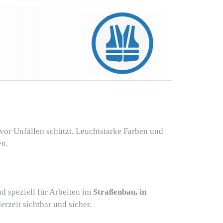
g vor Unfällen schützt. Leuchtstarke Farben und
en.
d speziell für Arbeiten im
Straßenbau, in
erzeit sichtbar und sicher.