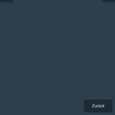
Zurück