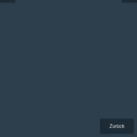
Zurück