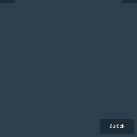
Zurück