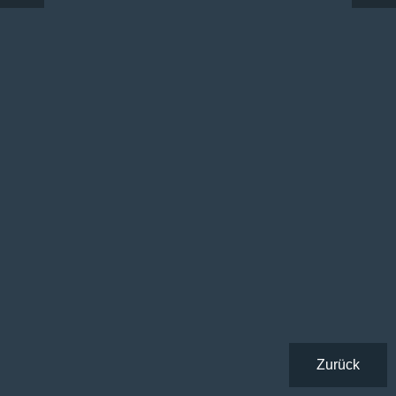
Zurück