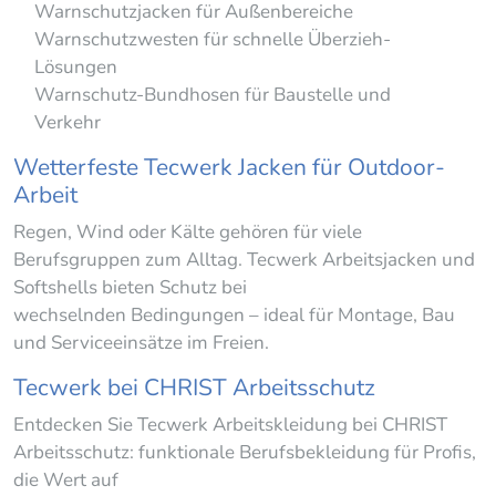
Warnschutzjacken für Außenbereiche
Warnschutzwesten für schnelle Überzieh-
Lösungen
Warnschutz-Bundhosen für Baustelle und
Verkehr
Wetterfeste Tecwerk Jacken für Outdoor-
Arbeit
Regen, Wind oder Kälte gehören für viele
Berufsgruppen zum Alltag. Tecwerk Arbeitsjacken und
Softshells bieten Schutz bei
wechselnden Bedingungen – ideal für Montage, Bau
und Serviceeinsätze im Freien.
Tecwerk bei CHRIST Arbeitsschutz
Entdecken Sie Tecwerk Arbeitskleidung bei CHRIST
Arbeitsschutz: funktionale Berufsbekleidung für Profis,
die Wert auf