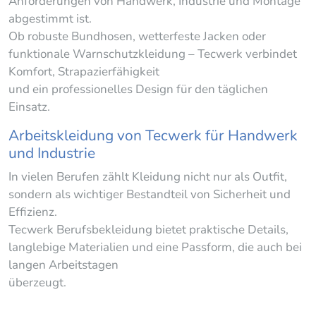
Anforderungen von Handwerk, Industrie und Montage
abgestimmt ist.
Ob robuste Bundhosen, wetterfeste Jacken oder
funktionale Warnschutzkleidung – Tecwerk verbindet
Komfort, Strapazierfähigkeit
und ein professionelles Design für den täglichen
Einsatz.
Arbeitskleidung von Tecwerk für Handwerk
und Industrie
In vielen Berufen zählt Kleidung nicht nur als Outfit,
sondern als wichtiger Bestandteil von Sicherheit und
Effizienz.
Tecwerk Berufsbekleidung bietet praktische Details,
langlebige Materialien und eine Passform, die auch bei
langen Arbeitstagen
überzeugt.