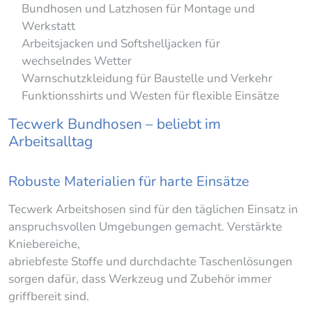
Bundhosen und Latzhosen für Montage und
Werkstatt
Arbeitsjacken und Softshelljacken für
wechselndes Wetter
Warnschutzkleidung für Baustelle und Verkehr
Funktionsshirts und Westen für flexible Einsätze
Tecwerk Bundhosen – beliebt im
Arbeitsalltag
Robuste Materialien für harte Einsätze
Tecwerk Arbeitshosen sind für den täglichen Einsatz in
anspruchsvollen Umgebungen gemacht. Verstärkte
Kniebereiche,
abriebfeste Stoffe und durchdachte Taschenlösungen
sorgen dafür, dass Werkzeug und Zubehör immer
griffbereit sind.