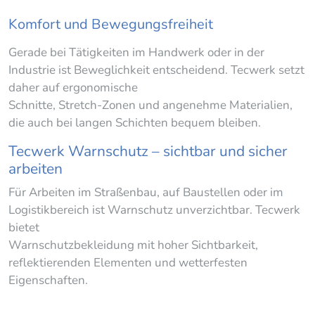
Komfort und Bewegungsfreiheit
Gerade bei Tätigkeiten im Handwerk oder in der
Industrie ist Beweglichkeit entscheidend. Tecwerk setzt
daher auf ergonomische
Schnitte, Stretch-Zonen und angenehme Materialien,
die auch bei langen Schichten bequem bleiben.
Tecwerk Warnschutz – sichtbar und sicher
arbeiten
Für Arbeiten im Straßenbau, auf Baustellen oder im
Logistikbereich ist Warnschutz unverzichtbar. Tecwerk
bietet
Warnschutzbekleidung mit hoher Sichtbarkeit,
reflektierenden Elementen und wetterfesten
Eigenschaften.