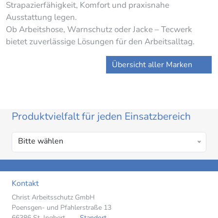
Strapazierfähigkeit, Komfort und praxisnahe
Ausstattung legen.
Ob Arbeitshose, Warnschutz oder Jacke – Tecwerk
bietet zuverlässige Lösungen für den Arbeitsalltag.
Übersicht aller Marken
Produktvielfalt für jeden Einsatzbereich
Bitte wählen
Kontakt
Christ Arbeitsschutz GmbH
Poensgen- und Pfahlerstraße 13
66386 St. Ingbert
Standort