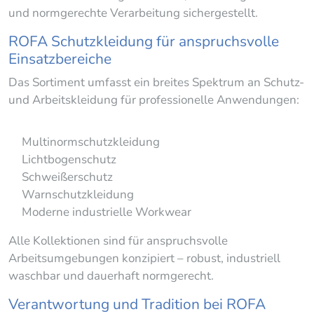
und normgerechte Verarbeitung sichergestellt.
ROFA Schutzkleidung für anspruchsvolle
Einsatzbereiche
Das Sortiment umfasst ein breites Spektrum an Schutz-
und Arbeitskleidung für professionelle Anwendungen:
Multinormschutzkleidung
Lichtbogenschutz
Schweißerschutz
Warnschutzkleidung
Moderne industrielle Workwear
Alle Kollektionen sind für anspruchsvolle
Arbeitsumgebungen konzipiert – robust, industriell
waschbar und dauerhaft normgerecht.
Verantwortung und Tradition bei ROFA