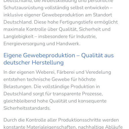
Deutschland, die Arbeitskleidung und persönliche
Schutzausrüstung vollständig selbst entwickeln –
inklusive eigener Gewebeproduktion am Standort
Deutschland. Diese hohe Fertigungstiefe ermöglicht
maximale Kontrolle über Qualität, Sicherheit und
Langlebigkeit – insbesondere für Industrie,
Energieversorgung und Handwerk.
Eigene Gewebeproduktion – Qualität aus
deutscher Herstellung
In der eigenen Weberei, Färberei und Veredelung
entstehen technische Gewebe für höchste
Belastungen. Die vollständige Produktion in
Deutschland sorgt für transparente Prozesse,
gleichbleibend hohe Qualität und konsequente
Sicherheitsstandards.
Durch die Kontrolle aller Produktionsschritte werden
konstante Materialeigenschaften, nachhaltige Abläufe