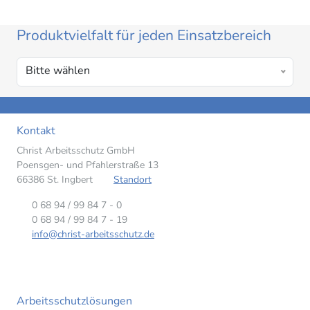
Produktvielfalt für jeden Einsatzbereich
Bitte wählen
Kontakt
Christ Arbeitsschutz GmbH
Poensgen- und Pfahlerstraße 13
66386 St. Ingbert
Standort
0 68 94 / 99 84 7 - 0
0 68 94 / 99 84 7 - 19
info@christ-arbeitsschutz.de
Arbeitsschutzlösungen