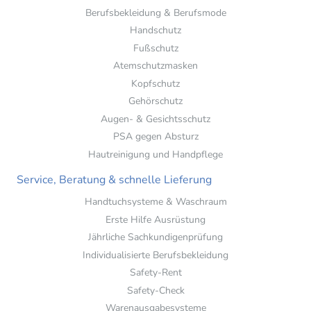
Berufsbekleidung & Berufsmode
Handschutz
Fußschutz
Atemschutzmasken
Kopfschutz
Gehörschutz
Augen- & Gesichtsschutz
PSA gegen Absturz
Hautreinigung und Handpflege
Service, Beratung & schnelle Lieferung
Handtuchsysteme & Waschraum
Erste Hilfe Ausrüstung
Jährliche Sachkundigenprüfung
Individualisierte Berufsbekleidung
Safety-Rent
Safety-Check
Warenausgabesysteme