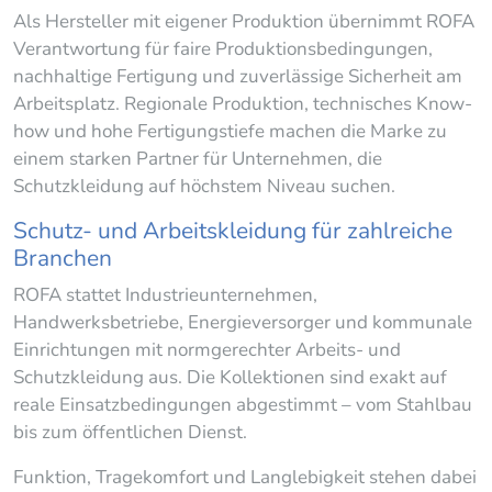
Als Hersteller mit eigener Produktion übernimmt ROFA
Verantwortung für faire Produktionsbedingungen,
nachhaltige Fertigung und zuverlässige Sicherheit am
Arbeitsplatz. Regionale Produktion, technisches Know-
how und hohe Fertigungstiefe machen die Marke zu
einem starken Partner für Unternehmen, die
Schutzkleidung auf höchstem Niveau suchen.
Schutz- und Arbeitskleidung für zahlreiche
Branchen
ROFA stattet Industrieunternehmen,
Handwerksbetriebe, Energieversorger und kommunale
Einrichtungen mit normgerechter Arbeits- und
Schutzkleidung aus. Die Kollektionen sind exakt auf
reale Einsatzbedingungen abgestimmt – vom Stahlbau
bis zum öffentlichen Dienst.
Funktion, Tragekomfort und Langlebigkeit stehen dabei