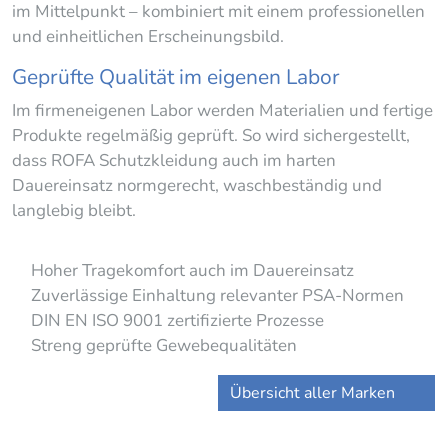
im Mittelpunkt – kombiniert mit einem professionellen
und einheitlichen Erscheinungsbild.
Geprüfte Qualität im eigenen Labor
Im firmeneigenen Labor werden Materialien und fertige
Produkte regelmäßig geprüft. So wird sichergestellt,
dass ROFA Schutzkleidung auch im harten
Dauereinsatz normgerecht, waschbeständig und
langlebig bleibt.
Hoher Tragekomfort auch im Dauereinsatz
Zuverlässige Einhaltung relevanter PSA-Normen
DIN EN ISO 9001 zertifizierte Prozesse
Streng geprüfte Gewebequalitäten
Übersicht aller Marken