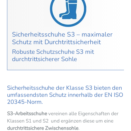
Sicherheitsschuhe S3 – maximaler
Schutz mit Durchtrittsicherheit
Robuste Schutzschuhe S3 mit
durchtrittsicherer Sohle
Sicherheitsschuhe der Klasse S3 bieten den
umfassendsten Schutz innerhalb der
EN ISO
20345
-Norm.
S3-Arbeitsschuhe
vereinen alle Eigenschaften der
Klassen S1 und S2 und ergänzen diese um eine
durchtrittsichere Zwischensohle
.