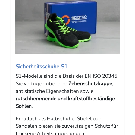
Sicherheitsschuhe S1
S1-Modelle sind die Basis der EN ISO 20345.
Sie verfügen über eine
Zehenschutzkappe
,
antistatische Eigenschaften sowie
rutschhemmende und kraftstoffbeständige
Sohlen
.
Erhältlich als Halbschuhe, Stiefel oder
Sandalen bieten sie zuverlässigen Schutz für
trockene Arbeitsumgebungen.