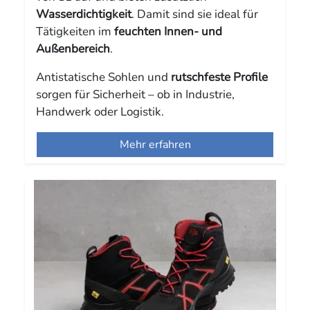
Wasserdichtigkeit
. Damit sind sie ideal für
Tätigkeiten im
feuchten Innen- und
Außenbereich
.
Antistatische Sohlen und
rutschfeste Profile
sorgen für Sicherheit – ob in Industrie,
Handwerk oder Logistik.
Mehr erfahren