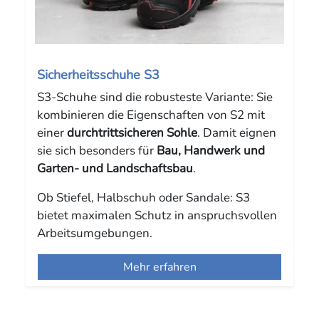
Sicherheitsschuhe S3
S3-Schuhe sind die robusteste Variante: Sie
kombinieren die Eigenschaften von S2 mit
einer
durchtrittsicheren Sohle
. Damit eignen
sie sich besonders für
Bau, Handwerk und
Garten- und Landschaftsbau
.
Ob Stiefel, Halbschuh oder Sandale: S3
bietet maximalen Schutz in anspruchsvollen
Arbeitsumgebungen.
Mehr erfahren