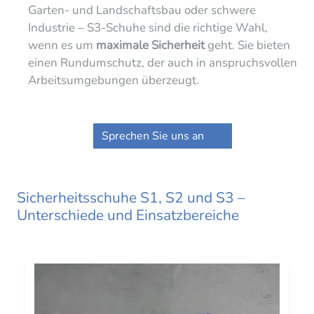
Garten- und Landschaftsbau oder schwere
Industrie – S3-Schuhe sind die richtige Wahl,
wenn es um
maximale Sicherheit
geht. Sie bieten
einen Rundumschutz, der auch in anspruchsvollen
Arbeitsumgebungen überzeugt.
Sprechen Sie uns an
Sicherheitsschuhe S1, S2 und S3 –
Unterschiede und Einsatzbereiche