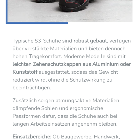
Typische S3-Schuhe sind
robust gebaut
, verfügen
über verstärkte Materialien und bieten dennoch
hohen Tragekomfort. Moderne Modelle sind mit
leichten Zehenschutzkappen aus Aluminium oder
Kunststoff
ausgestattet, sodass das Gewicht
reduziert wird, ohne die Schutzwirkung zu
beeinträchtigen.
Zusätzlich sorgen atmungsaktive Materialien,
dämpfende Sohlen und ergonomische
Passformen dafür, dass die Schuhe auch bei
langen Arbeitseinsätzen angenehm bleiben.
Einsatzbereiche:
Ob Baugewerbe, Handwerk,