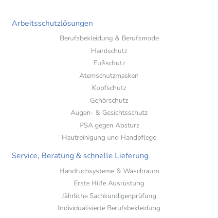
Arbeitsschutzlösungen
Berufsbekleidung & Berufsmode
Handschutz
Fußschutz
Atemschutzmasken
Kopfschutz
Gehörschutz
Augen- & Gesichtsschutz
PSA gegen Absturz
Hautreinigung und Handpflege
Service, Beratung & schnelle Lieferung
Handtuchsysteme & Waschraum
Erste Hilfe Ausrüstung
Jährliche Sachkundigenprüfung
Individualisierte Berufsbekleidung