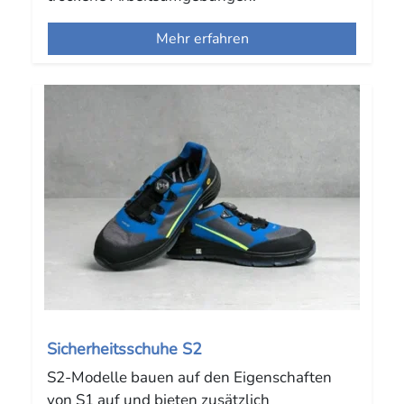
Mehr erfahren
Sicherheitsschuhe S2
S2-Modelle bauen auf den Eigenschaften
von S1 auf und bieten zusätzlich