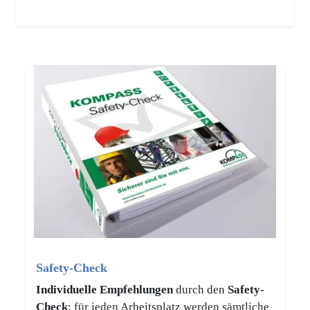
Safety-Check
Individuelle Empfehlungen
durch den
Safety-
Check
: für jeden Arbeitsplatz werden sämtliche