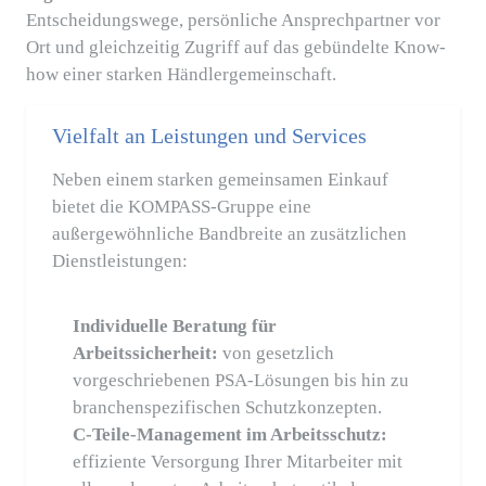
Entscheidungswege, persönliche Ansprechpartner vor
Ort und gleichzeitig Zugriff auf das gebündelte Know-
how einer starken Händlergemeinschaft.
Vielfalt an Leistungen und Services
Neben einem starken gemeinsamen Einkauf
bietet die KOMPASS-Gruppe eine
außergewöhnliche Bandbreite an zusätzlichen
Dienstleistungen:
Individuelle Beratung für
Arbeitssicherheit:
von gesetzlich
vorgeschriebenen PSA-Lösungen bis hin zu
branchenspezifischen Schutzkonzepten.
C-Teile-Management im Arbeitsschutz:
effiziente Versorgung Ihrer Mitarbeiter mit