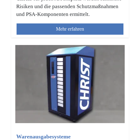
Risiken und die passenden Schutzmaßnahmen
und PSA-Komponenten ermittelt.
Mehr erfahren
Warenausgabesysteme