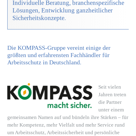
Individuelle Beratung, branchenspezifische
Lösungen, Entwicklung ganzheitlicher
Sicherheitskonzepte.
Die KOMPASS-Gruppe vereint einige der
größten und erfahrensten Fachhändler für
Arbeitsschutz in Deutschland.
Seit vielen
Jahren treten
die Partner
unter einem
gemeinsamen Namen auf und bündeln ihre Stärken – für
mehr Kompetenz, mehr Vielfalt und mehr Service rund
um Arbeitsschutz, Arbeitssicherheit und persönliche