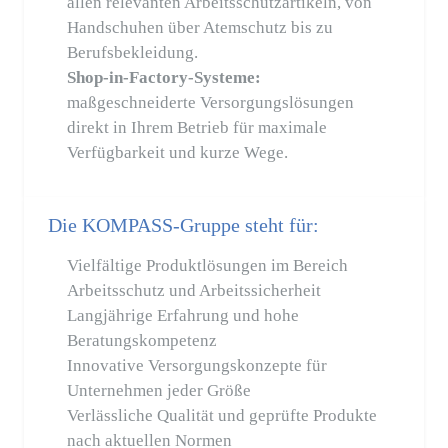
allen relevanten Arbeitsschutzartikeln, von
Handschuhen über Atemschutz bis zu
Berufsbekleidung.
Shop-in-Factory-Systeme:
maßgeschneiderte Versorgungslösungen
direkt in Ihrem Betrieb für maximale
Verfügbarkeit und kurze Wege.
Die KOMPASS-Gruppe steht für:
Vielfältige Produktlösungen im Bereich
Arbeitsschutz und Arbeitssicherheit
Langjährige Erfahrung und hohe
Beratungskompetenz
Innovative Versorgungskonzepte für
Unternehmen jeder Größe
Verlässliche Qualität und geprüfte Produkte
nach aktuellen Normen